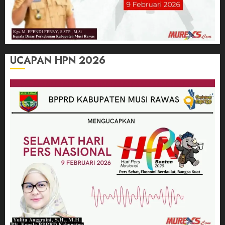
UCAPAN HPN 2026