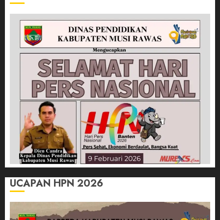
UCAPAN HPN 2026