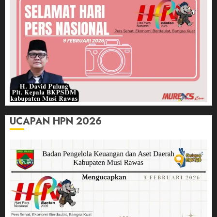
UCAPAN HPN 2026