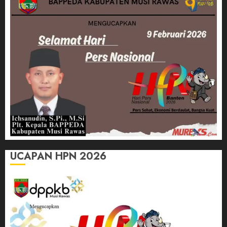
UCAPAN HPN 2026