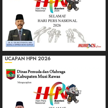
UCAPAN HPN 2026