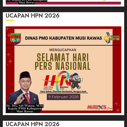
UCAPAN HPN 2026
UCAPAN HPN 2026