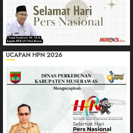
UCAPAN HPN 2026