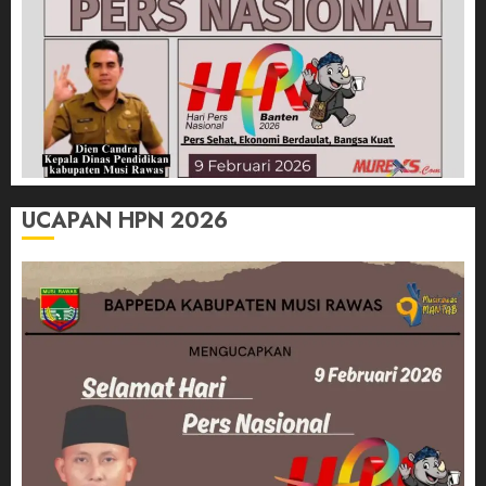
UCAPAN HPN 2026