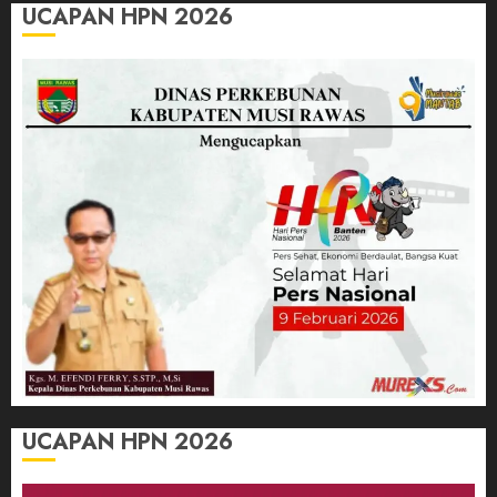
UCAPAN HPN 2026
UCAPAN HPN 2026