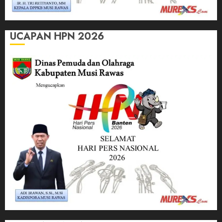
UCAPAN HPN 2026