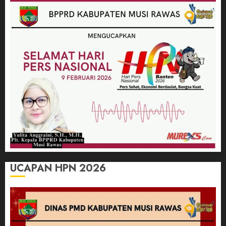
UCAPAN HPN 2026