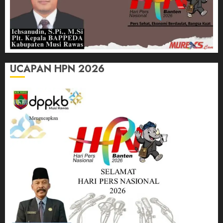
UCAPAN HPN 2026