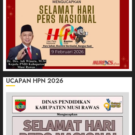
UCAPAN HPN 2026