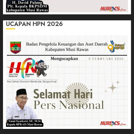
UCAPAN HPN 2026