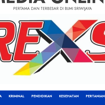
PERTAMA DAN TERBESAR DI BUMI SRIWIJAYA
A
KRIMINAL
PENDIDIKAN
KESEHATAN
PERTANIAN