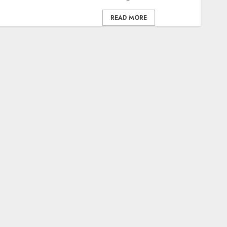
READ MORE