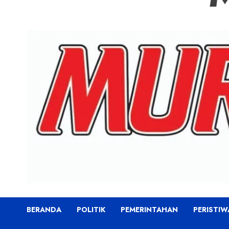
BERANDA
POLITIK
PEMERINTAHAN
PERISTIW