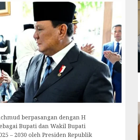
Machmud berpasangan dengan H
sebagai Bupati dan Wakil Bupati
25 – 2030 oleh Presiden Republik