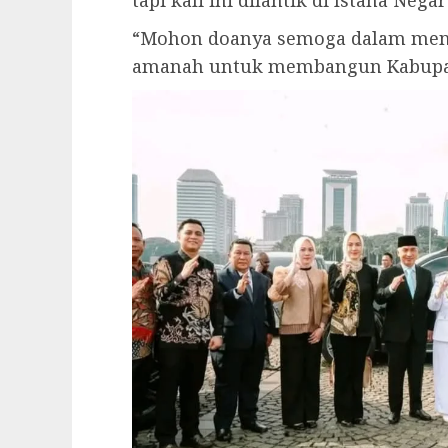
“Mohon doanya semoga dalam menja
amanah untuk membangun Kabupat