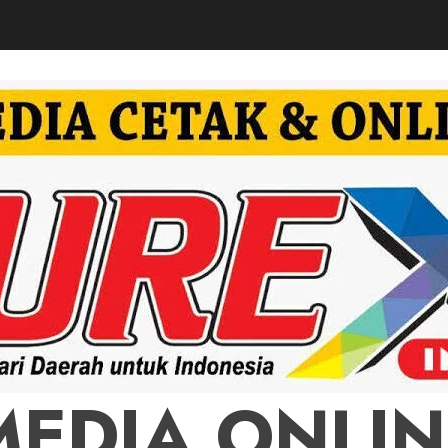
MEDIA ONLIN