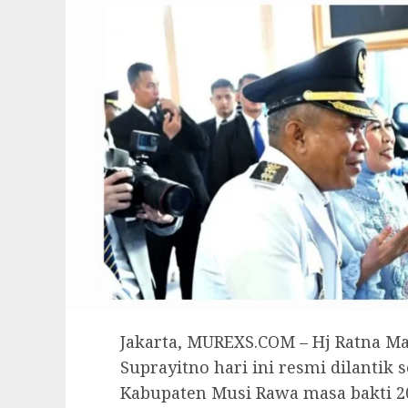
Jakarta, MUREXS.COM – Hj Ratna 
Suprayitno hari ini resmi dilantik 
Kabupaten Musi Rawa masa bakti 20