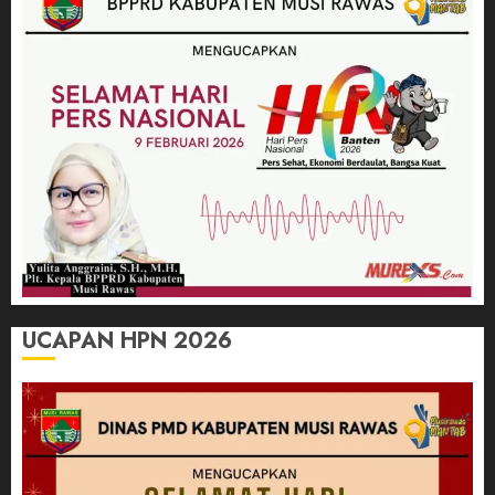
UCAPAN HPN 2026