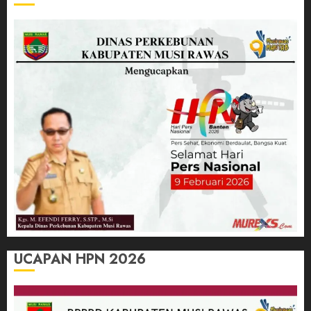
UCAPAN HPN 2026