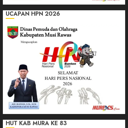
UCAPAN HPN 2026
HUT KAB MURA KE 83