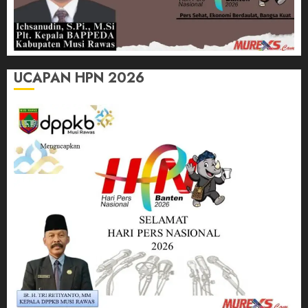
UCAPAN HPN 2026