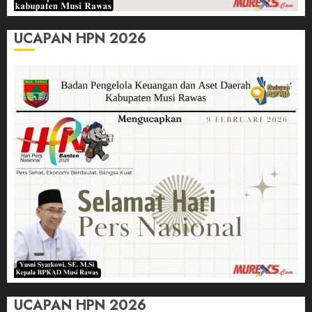
UCAPAN HPN 2026
UCAPAN HPN 2026