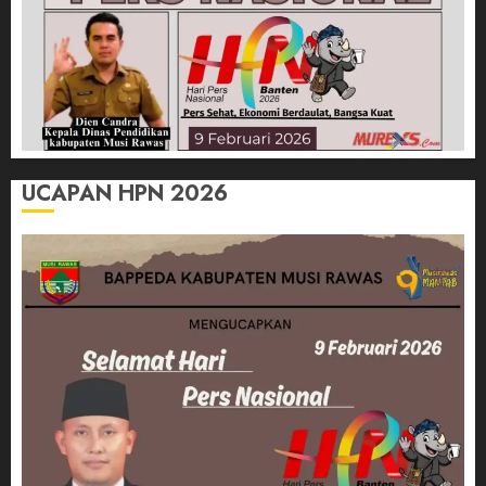
UCAPAN HPN 2026