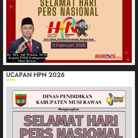
UCAPAN HPN 2026