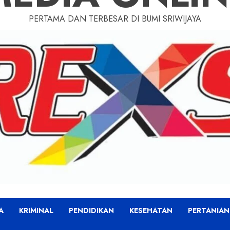
PERTAMA DAN TERBESAR DI BUMI SRIWIJAYA
A
KRIMINAL
PENDIDIKAN
KESEHATAN
PERTANIAN