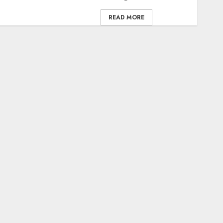
READ MORE