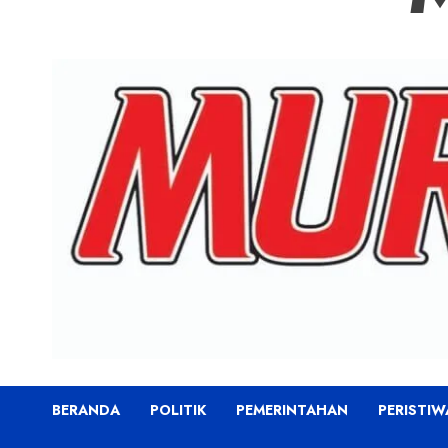
BERANDA
POLITIK
PEMERINTAHAN
PERISTIW