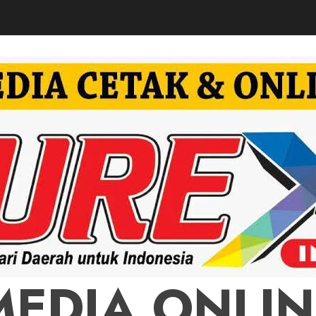
MEDIA ONLIN