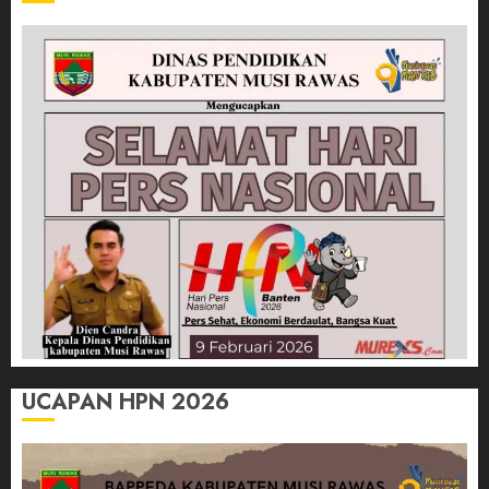
UCAPAN HPN 2026