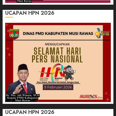
UCAPAN HPN 2026
UCAPAN HPN 2026