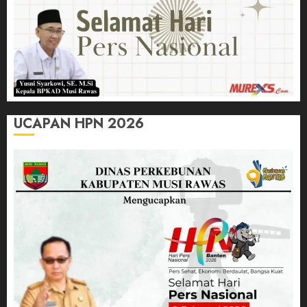
UCAPAN HPN 2026