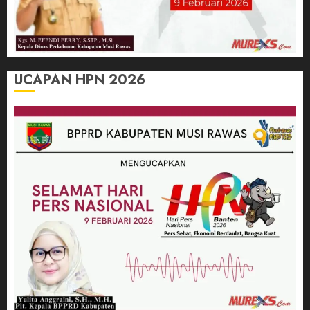
UCAPAN HPN 2026