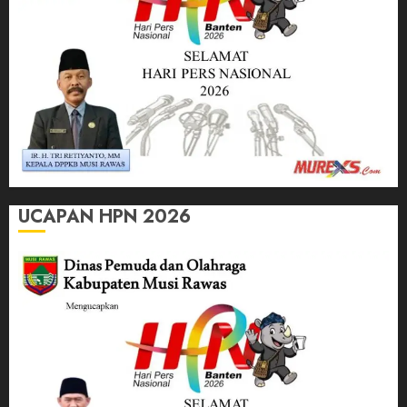
UCAPAN HPN 2026