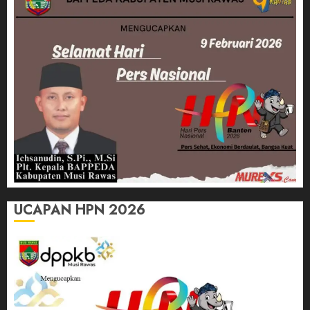
UCAPAN HPN 2026