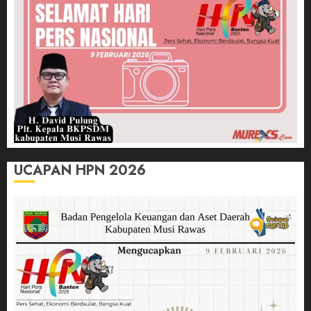
UCAPAN HPN 2026