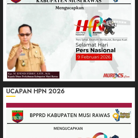
UCAPAN HPN 2026