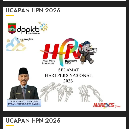
UCAPAN HPN 2026
UCAPAN HPN 2026