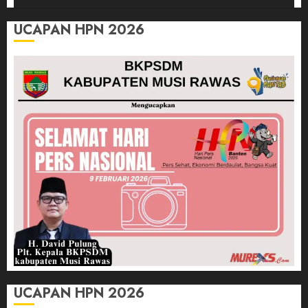
UCAPAN HPN 2026
UCAPAN HPN 2026