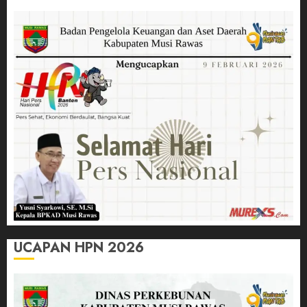
UCAPAN HPN 2026