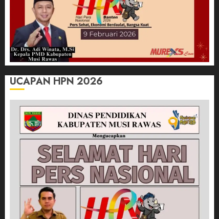
UCAPAN HPN 2026