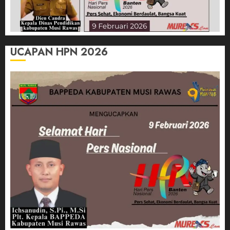
UCAPAN HPN 2026