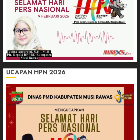
UCAPAN HPN 2026