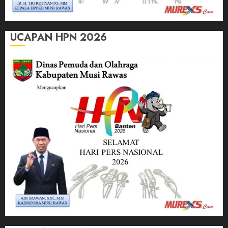
UCAPAN HPN 2026