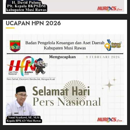
UCAPAN HPN 2026