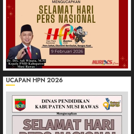
UCAPAN HPN 2026