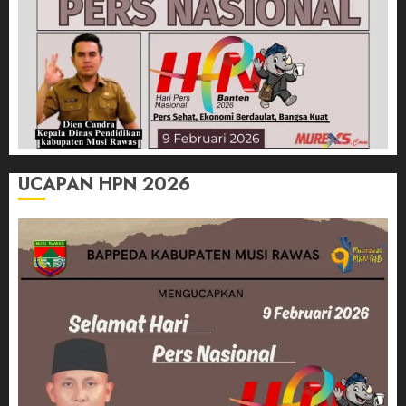
UCAPAN HPN 2026