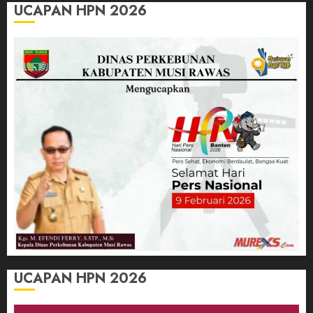
UCAPAN HPN 2026
UCAPAN HPN 2026