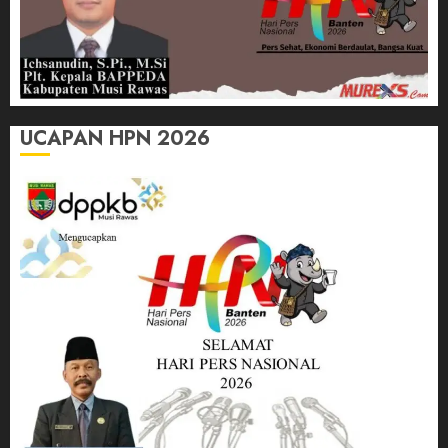
UCAPAN HPN 2026