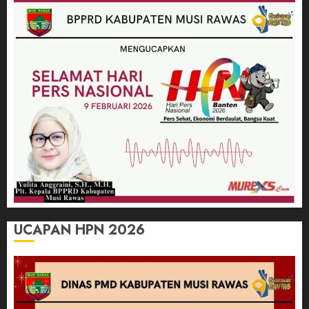
UCAPAN HPN 2026