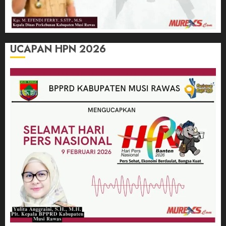
UCAPAN HPN 2026