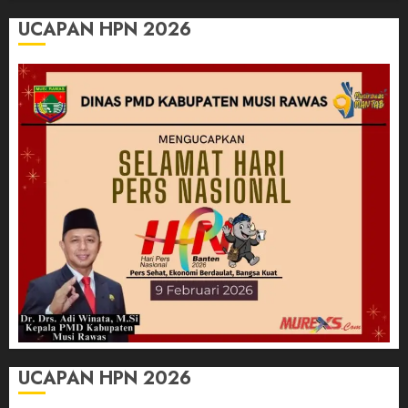
UCAPAN HPN 2026
UCAPAN HPN 2026