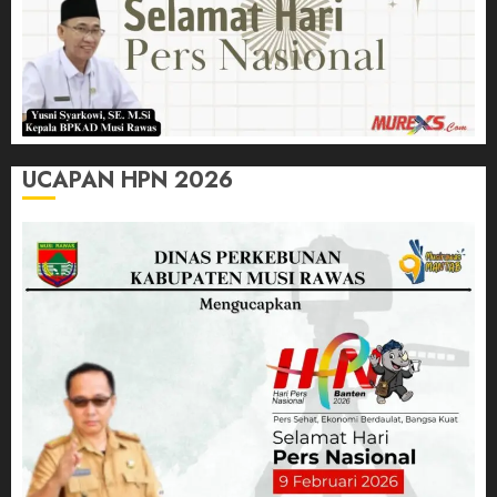
UCAPAN HPN 2026