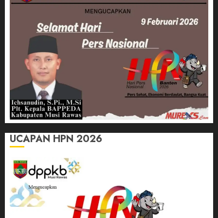
UCAPAN HPN 2026