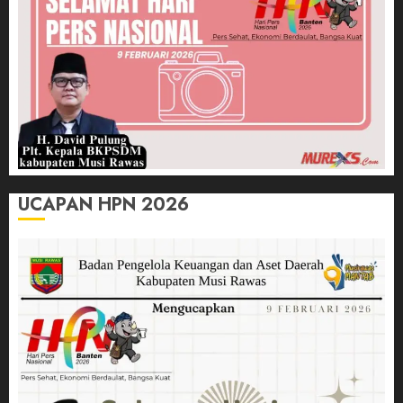
UCAPAN HPN 2026