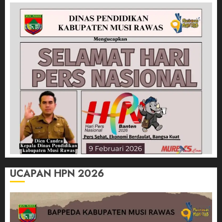
UCAPAN HPN 2026