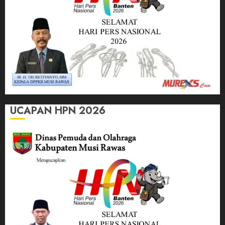
UCAPAN HPN 2026