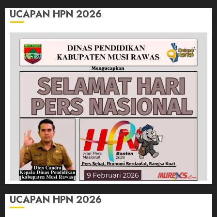
UCAPAN HPN 2026
UCAPAN HPN 2026