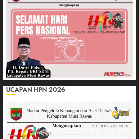
UCAPAN HPN 2026