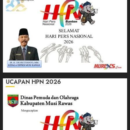
UCAPAN HPN 2026