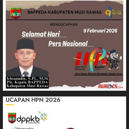
UCAPAN HPN 2026