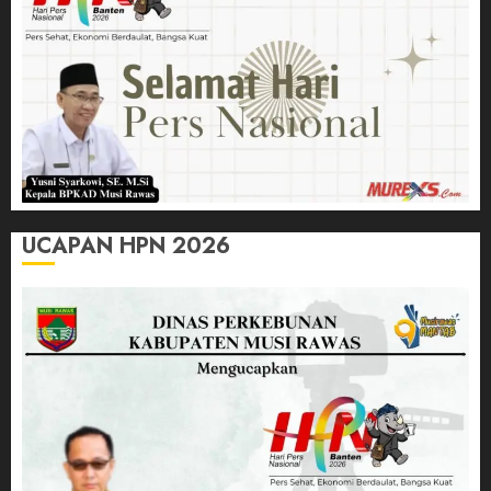
UCAPAN HPN 2026