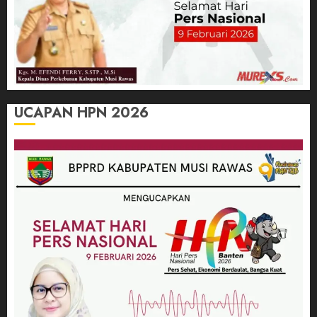
UCAPAN HPN 2026