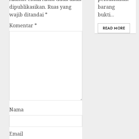
dipublikasikan.
Ruas yang
barang
wajib ditandai
*
bukti...
Komentar
*
READ MORE
Nama
Email