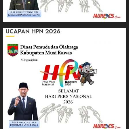
UCAPAN HPN 2026