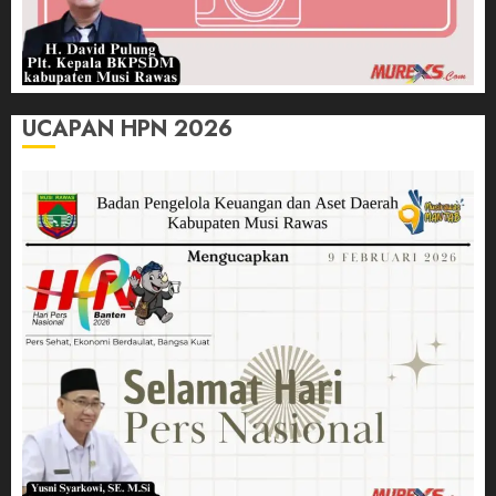
UCAPAN HPN 2026