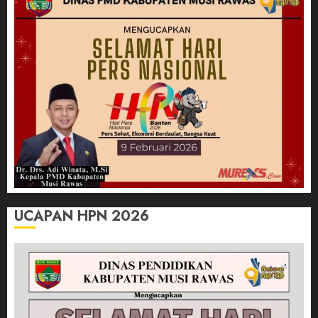
UCAPAN HPN 2026