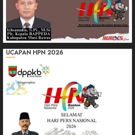
UCAPAN HPN 2026