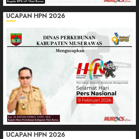
UCAPAN HPN 2026
UCAPAN HPN 2026