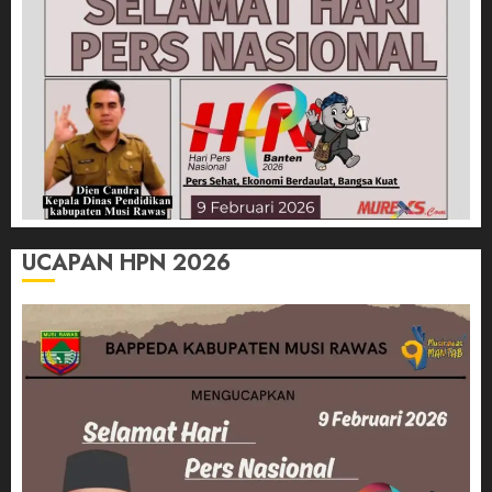
UCAPAN HPN 2026