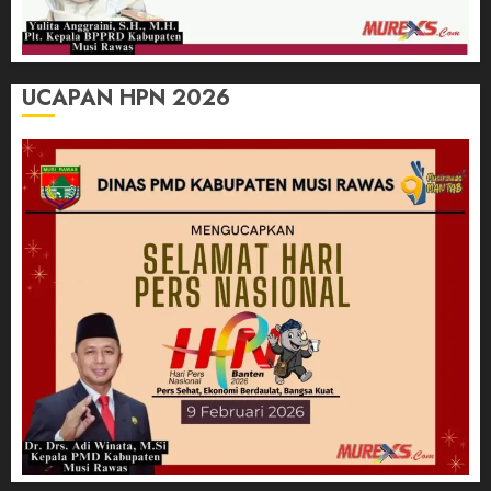
UCAPAN HPN 2026