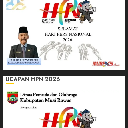
UCAPAN HPN 2026