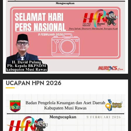
UCAPAN HPN 2026