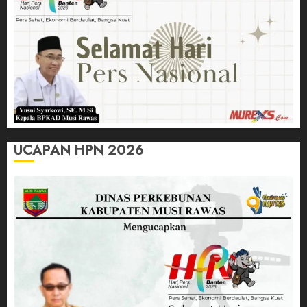
UCAPAN HPN 2026