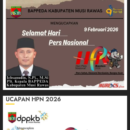
UCAPAN HPN 2026