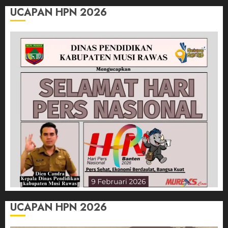
UCAPAN HPN 2026
UCAPAN HPN 2026