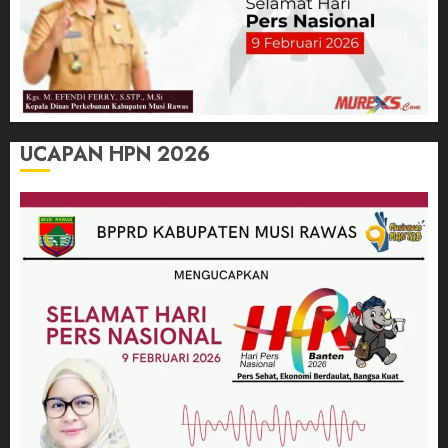
UCAPAN HPN 2026