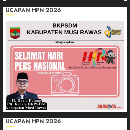
UCAPAN HPN 2026
UCAPAN HPN 2026