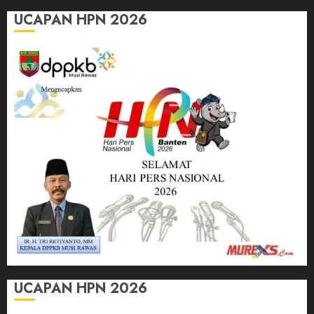
UCAPAN HPN 2026
UCAPAN HPN 2026