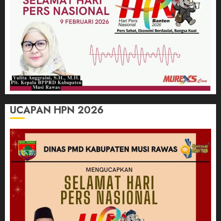
UCAPAN HPN 2026