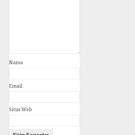
Nama
Email
Situs Web