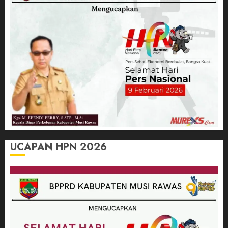
UCAPAN HPN 2026