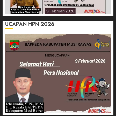
UCAPAN HPN 2026