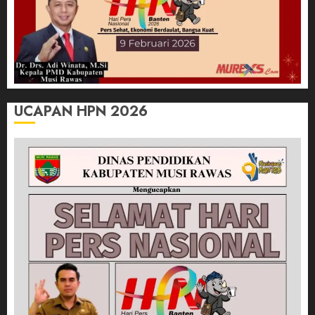
UCAPAN HPN 2026