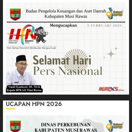
UCAPAN HPN 2026