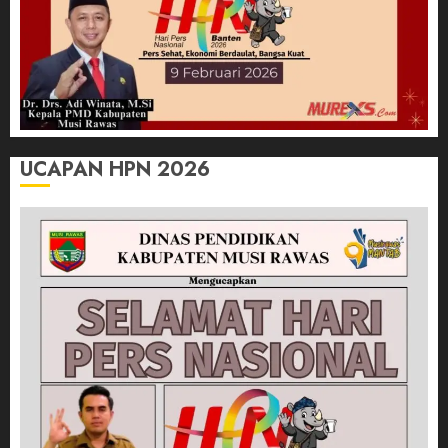
UCAPAN HPN 2026