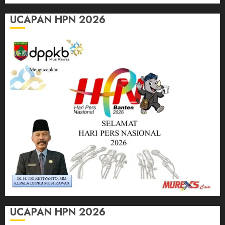
UCAPAN HPN 2026
UCAPAN HPN 2026