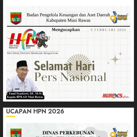
UCAPAN HPN 2026