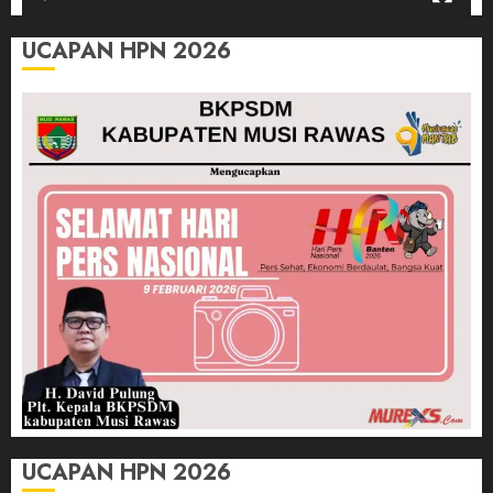
UCAPAN HPN 2026
UCAPAN HPN 2026