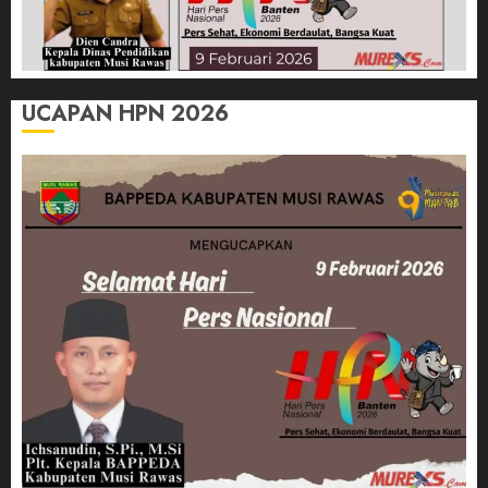
UCAPAN HPN 2026