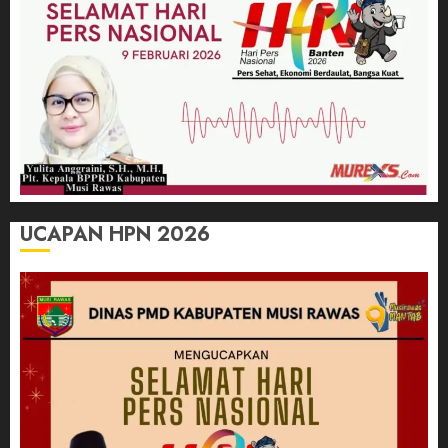
UCAPAN HPN 2026