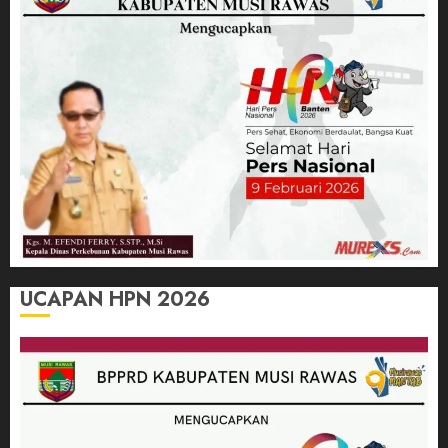
UCAPAN HPN 2026