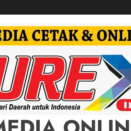
MEDIA ONLIN