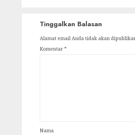
Tinggalkan Balasan
Alamat email Anda tidak akan dipublikas
Komentar
*
Nama