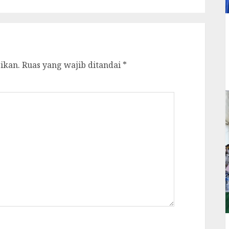
ikan.
Ruas yang wajib ditandai
*