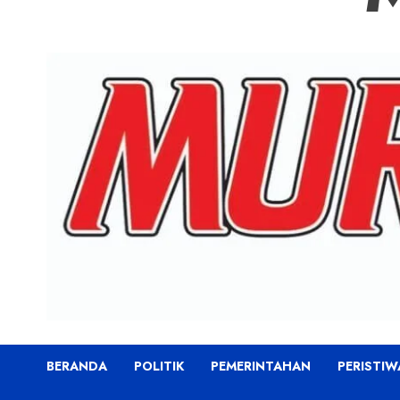
BERANDA
POLITIK
PEMERINTAHAN
PERISTIW