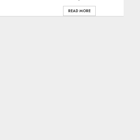
READ MORE