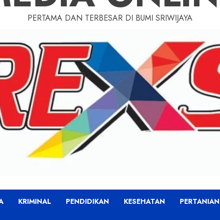
PERTAMA DAN TERBESAR DI BUMI SRIWIJAYA
A
KRIMINAL
PENDIDIKAN
KESEHATAN
PERTANIAN