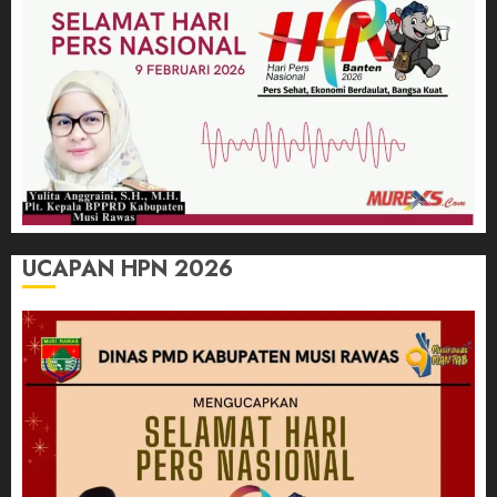
UCAPAN HPN 2026