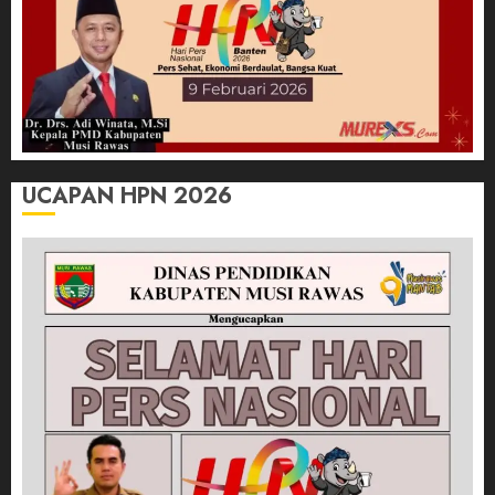
UCAPAN HPN 2026