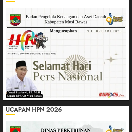
UCAPAN HPN 2026