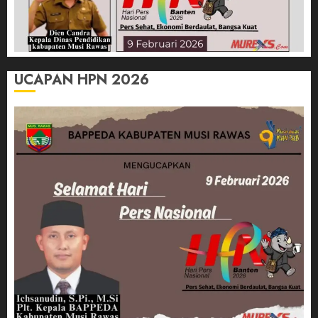
UCAPAN HPN 2026