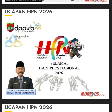
UCAPAN HPN 2026
UCAPAN HPN 2026