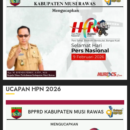
UCAPAN HPN 2026