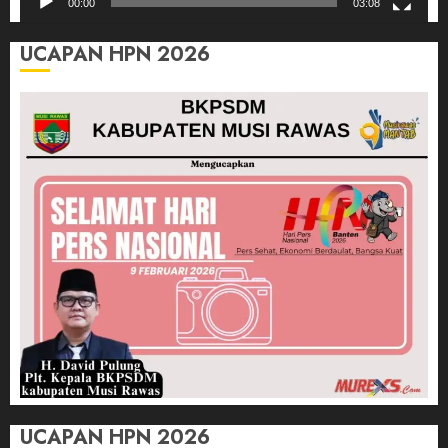
00:00
03:08
UCAPAN HPN 2026
UCAPAN HPN 2026