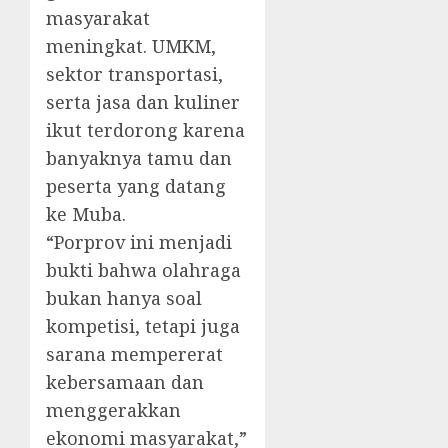
masyarakat
meningkat. UMKM,
sektor transportasi,
serta jasa dan kuliner
ikut terdorong karena
banyaknya tamu dan
peserta yang datang
ke Muba.
“Porprov ini menjadi
bukti bahwa olahraga
bukan hanya soal
kompetisi, tetapi juga
sarana mempererat
kebersamaan dan
menggerakkan
ekonomi masyarakat,”