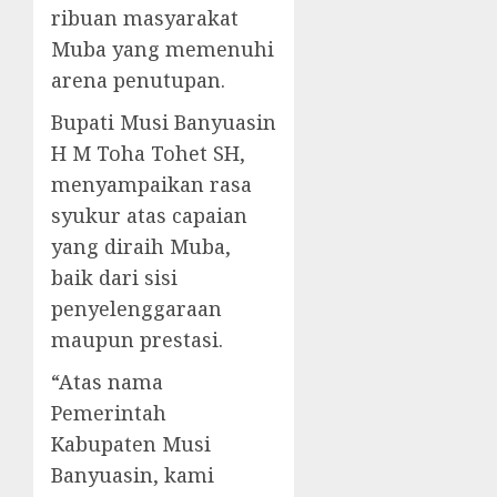
ribuan masyarakat
Muba yang memenuhi
arena penutupan.
Bupati Musi Banyuasin
H M Toha Tohet SH,
menyampaikan rasa
syukur atas capaian
yang diraih Muba,
baik dari sisi
penyelenggaraan
maupun prestasi.
“Atas nama
Pemerintah
Kabupaten Musi
Banyuasin, kami