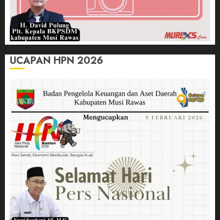
UCAPAN HPN 2026