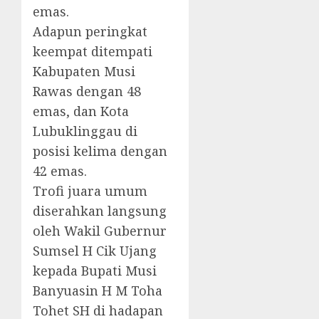
emas.
Adapun peringkat
keempat ditempati
Kabupaten Musi
Rawas dengan 48
emas, dan Kota
Lubuklinggau di
posisi kelima dengan
42 emas.
Trofi juara umum
diserahkan langsung
oleh Wakil Gubernur
Sumsel H Cik Ujang
kepada Bupati Musi
Banyuasin H M Toha
Tohet SH di hadapan