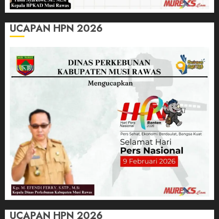
UCAPAN HPN 2026
UCAPAN HPN 2026