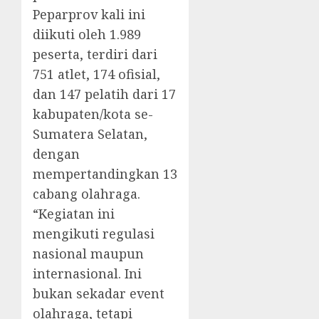
Peparprov kali ini
diikuti oleh 1.989
peserta, terdiri dari
751 atlet, 174 ofisial,
dan 147 pelatih dari 17
kabupaten/kota se-
Sumatera Selatan,
dengan
mempertandingkan 13
cabang olahraga.
“Kegiatan ini
mengikuti regulasi
nasional maupun
internasional. Ini
bukan sekadar event
olahraga, tetapi