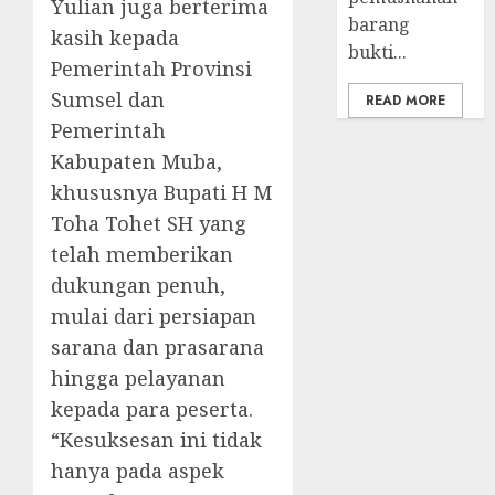
Yulian juga berterima
barang
kasih kepada
bukti...
Pemerintah Provinsi
Sumsel dan
READ MORE
Pemerintah
Kabupaten Muba,
khususnya Bupati H M
Toha Tohet SH yang
telah memberikan
dukungan penuh,
mulai dari persiapan
sarana dan prasarana
hingga pelayanan
kepada para peserta.
“Kesuksesan ini tidak
hanya pada aspek