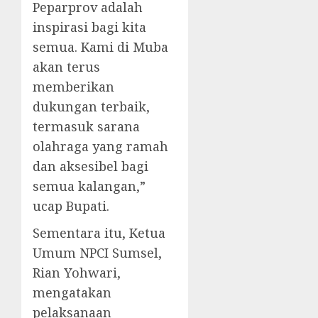
Peparprov adalah
inspirasi bagi kita
semua. Kami di Muba
akan terus
memberikan
dukungan terbaik,
termasuk sarana
olahraga yang ramah
dan aksesibel bagi
semua kalangan,”
ucap Bupati.
Sementara itu, Ketua
Umum NPCI Sumsel,
Rian Yohwari,
mengatakan
pelaksanaan