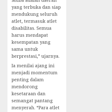
yang terbuka dan siap
mendukung seluruh
atlet, termasuk atlet
disabilitas. Semua
harus mendapat
kesempatan yang
sama untuk
berprestasi,” ujarnya.
Ia menilai ajang ini
menjadi momentum
penting dalam
mendorong
kesetaraan dan
semangat pantang
menyerah. “Para atlet