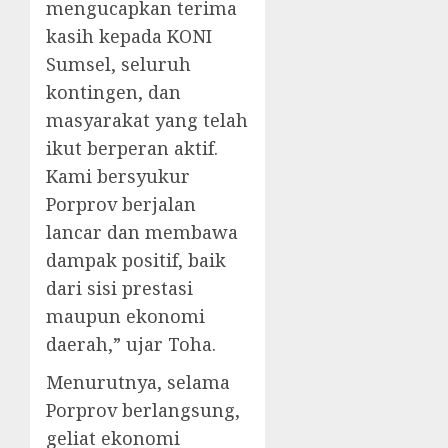
mengucapkan terima
kasih kepada KONI
Sumsel, seluruh
kontingen, dan
masyarakat yang telah
ikut berperan aktif.
Kami bersyukur
Porprov berjalan
lancar dan membawa
dampak positif, baik
dari sisi prestasi
maupun ekonomi
daerah,” ujar Toha.
Menurutnya, selama
Porprov berlangsung,
geliat ekonomi