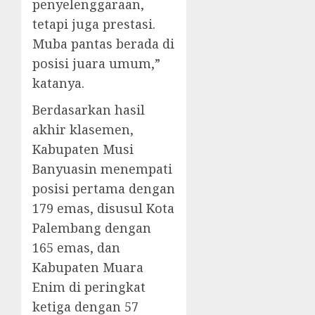
penyelenggaraan,
tetapi juga prestasi.
Muba pantas berada di
posisi juara umum,”
katanya.
Berdasarkan hasil
akhir klasemen,
Kabupaten Musi
Banyuasin menempati
posisi pertama dengan
179 emas, disusul Kota
Palembang dengan
165 emas, dan
Kabupaten Muara
Enim di peringkat
ketiga dengan 57