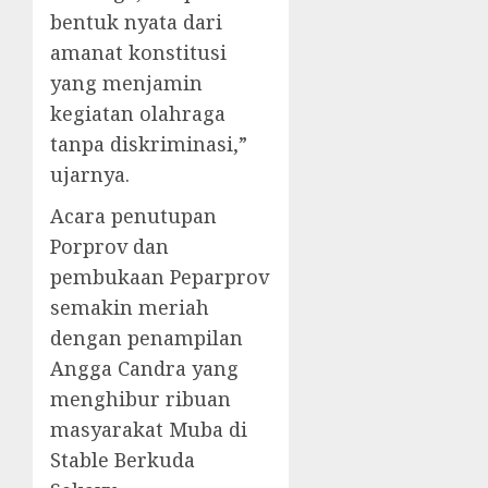
bentuk nyata dari
amanat konstitusi
yang menjamin
kegiatan olahraga
tanpa diskriminasi,”
ujarnya.
Acara penutupan
Porprov dan
pembukaan Peparprov
semakin meriah
dengan penampilan
Angga Candra yang
menghibur ribuan
masyarakat Muba di
Stable Berkuda