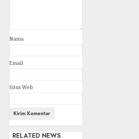
Nama
Email
Situs Web
RELATED NEWS