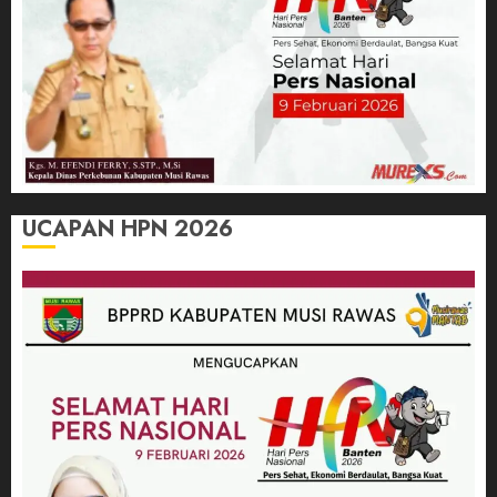
UCAPAN HPN 2026