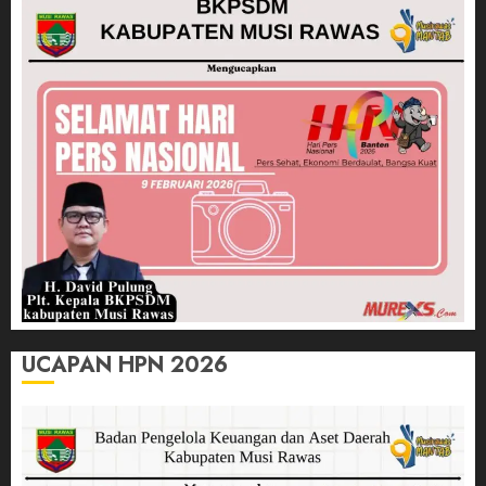
UCAPAN HPN 2026