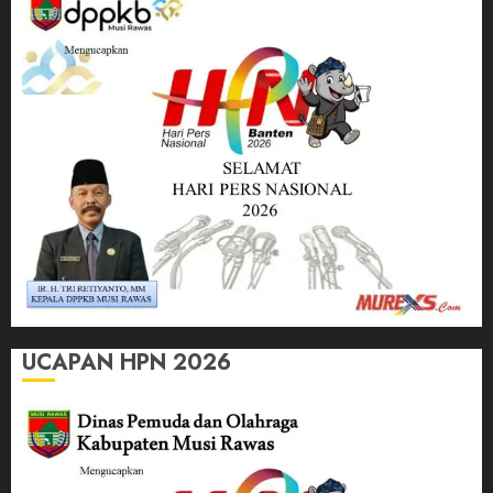
UCAPAN HPN 2026