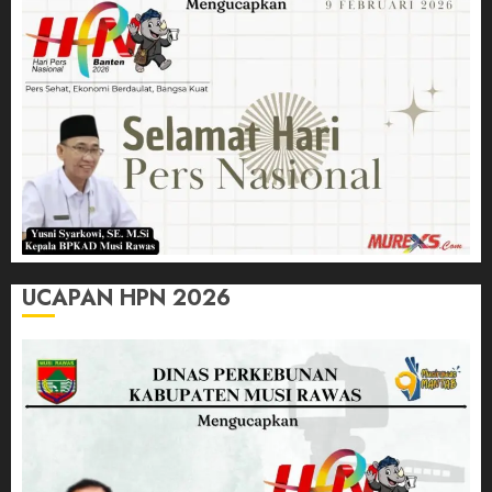
UCAPAN HPN 2026