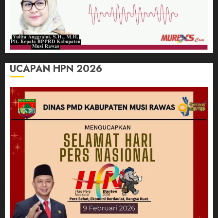
UCAPAN HPN 2026