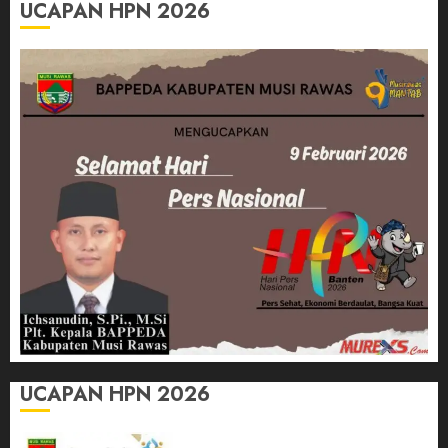
UCAPAN HPN 2026
UCAPAN HPN 2026