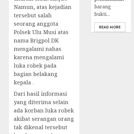
Namun, atas kejadian
barang
bukti...
tersebut salah
seorang anggota
READ MORE
Polsek Ulu Musi atas
nama Brigpol DK
mengalami nahas
karena mengalami
luka robek pada
bagian belakang
kepala .
Dari hasil informasi
yang diterima selain
ada korban luka robek
akibat serangan orang
tak dikenal tersebut