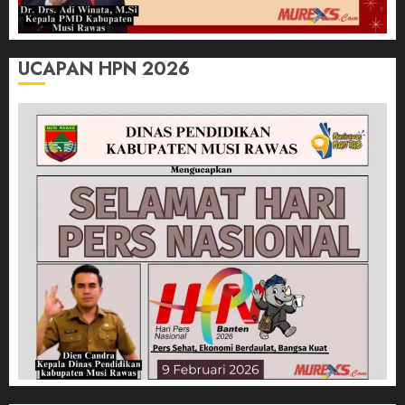
UCAPAN HPN 2026