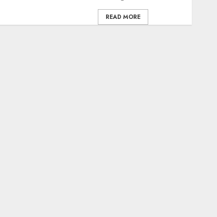
READ MORE