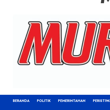
BERANDA
POLITIK
PEMERINTAHAN
PERISTIW