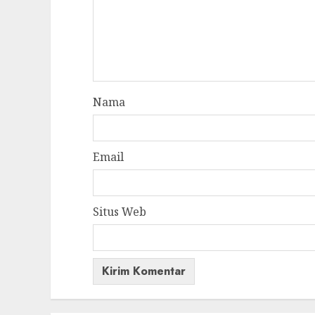
Nama
Email
Situs Web