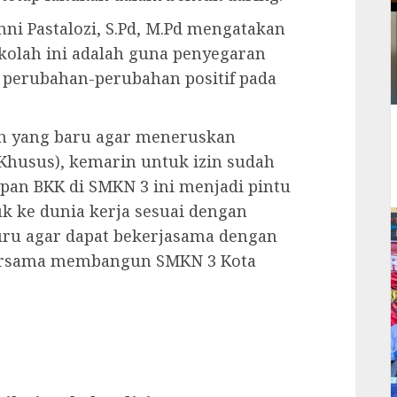
ni Pastalozi, S.Pd, M.Pd mengatakan
kolah ini adalah guna penyegaran
a perubahan-perubahan positif pada
ah yang baru agar meneruskan
Khusus), kemarin untuk izin sudah
epan BKK di SMKN 3 ini menjadi pintu
 ke dunia kerja sesuai dengan
ru agar dapat bekerjasama dengan
bersama membangun SMKN 3 Kota