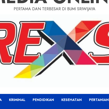
PERTAMA DAN TERBESAR DI BUMI SRIWIJAYA
A
KRIMINAL
PENDIDIKAN
KESEHATAN
PERTANIAN