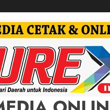
MEDIA ONLIN