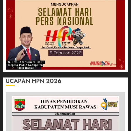
UCAPAN HPN 2026