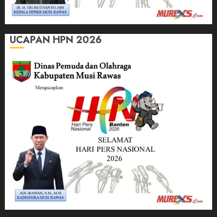
UCAPAN HPN 2026