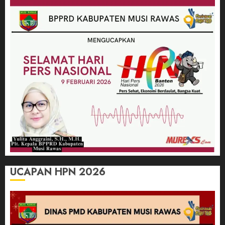
UCAPAN HPN 2026