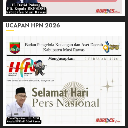
UCAPAN HPN 2026