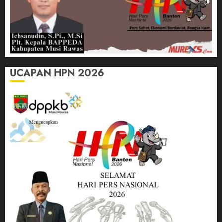
UCAPAN HPN 2026