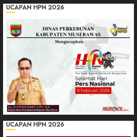
UCAPAN HPN 2026
UCAPAN HPN 2026