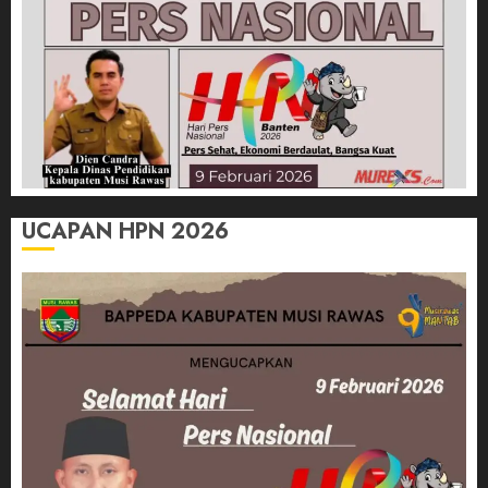
UCAPAN HPN 2026