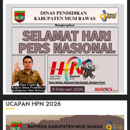
UCAPAN HPN 2026