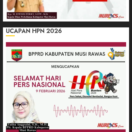
UCAPAN HPN 2026