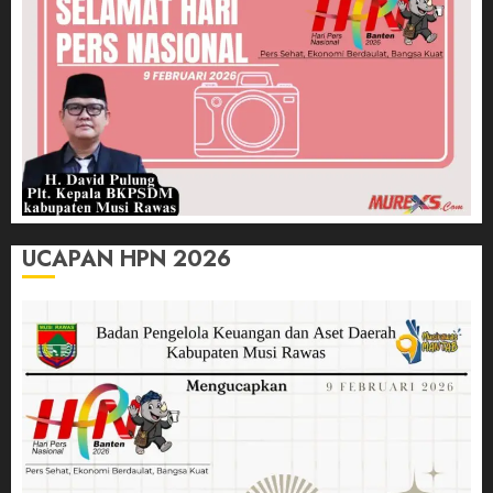
UCAPAN HPN 2026