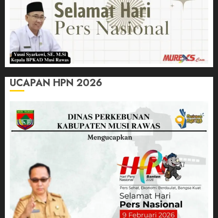
UCAPAN HPN 2026