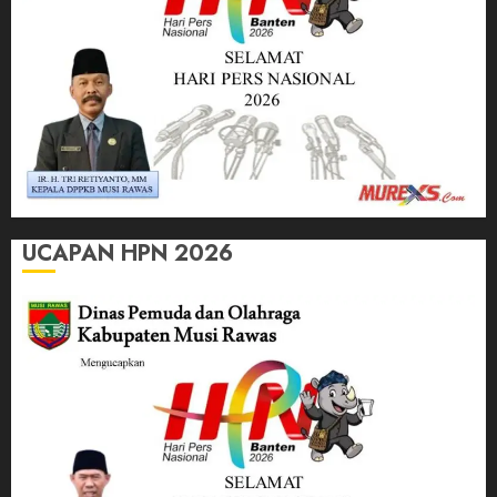
UCAPAN HPN 2026