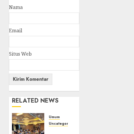
Nama
Email
Situs Web
RELATED NEWS
Umum
Uncategorized
Tingkatkan