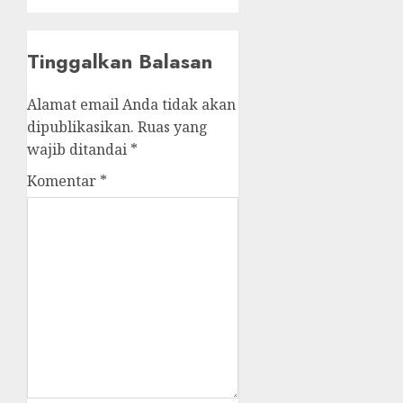
Tinggalkan Balasan
Alamat email Anda tidak akan
dipublikasikan.
Ruas yang
wajib ditandai
*
Komentar
*