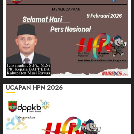
UCAPAN HPN 2026