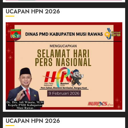
UCAPAN HPN 2026
UCAPAN HPN 2026