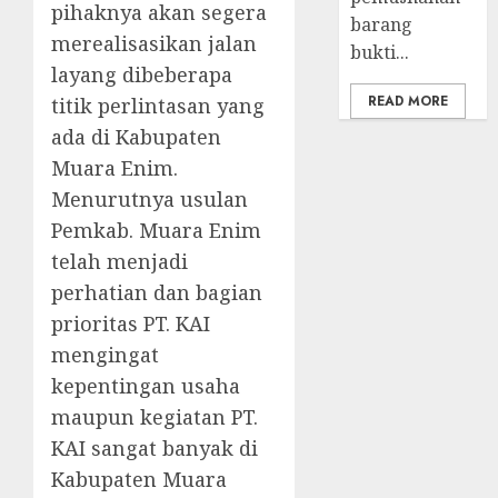
pihaknya akan segera
barang
merealisasikan jalan
bukti...
layang dibeberapa
READ MORE
titik perlintasan yang
ada di Kabupaten
Muara Enim.
Menurutnya usulan
Pemkab. Muara Enim
telah menjadi
perhatian dan bagian
prioritas PT. KAI
mengingat
kepentingan usaha
maupun kegiatan PT.
KAI sangat banyak di
Kabupaten Muara