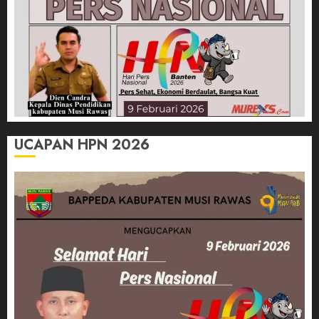
UCAPAN HPN 2026