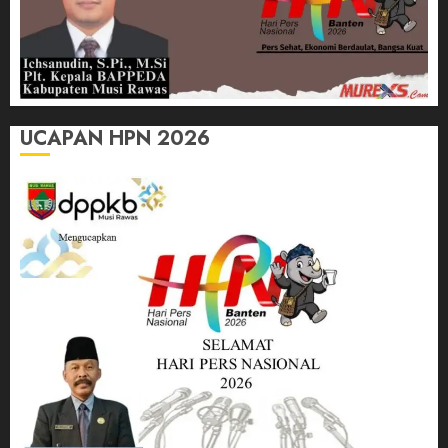
UCAPAN HPN 2026