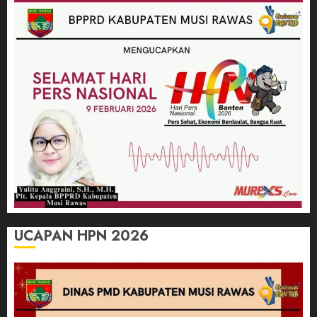
UCAPAN HPN 2026