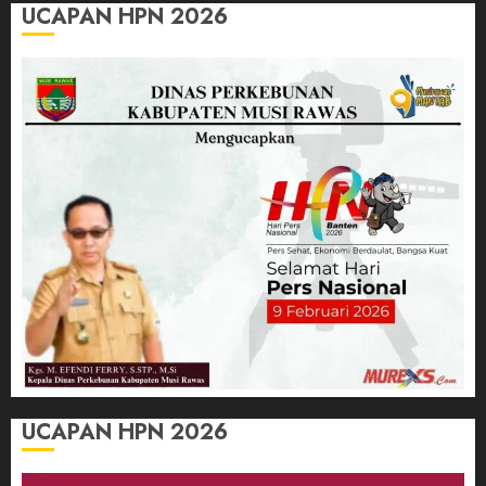
UCAPAN HPN 2026
UCAPAN HPN 2026