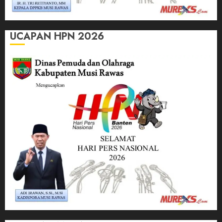
UCAPAN HPN 2026