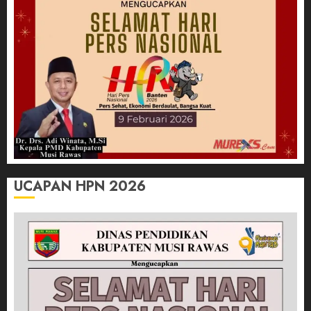
UCAPAN HPN 2026