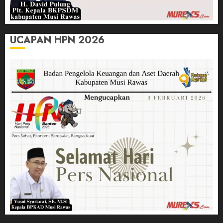
UCAPAN HPN 2026