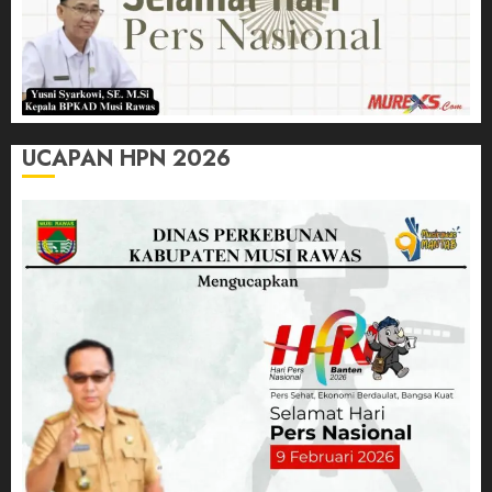
UCAPAN HPN 2026