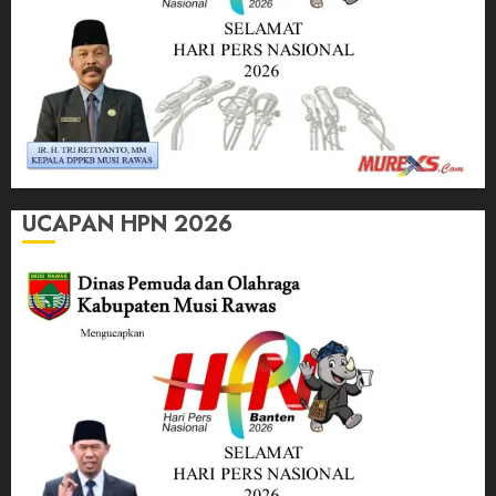
UCAPAN HPN 2026