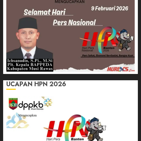
UCAPAN HPN 2026