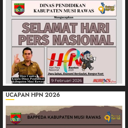
UCAPAN HPN 2026