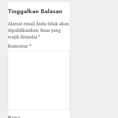
Tinggalkan Balasan
Alamat email Anda tidak akan
dipublikasikan.
Ruas yang
wajib ditandai
*
Komentar
*
Nama