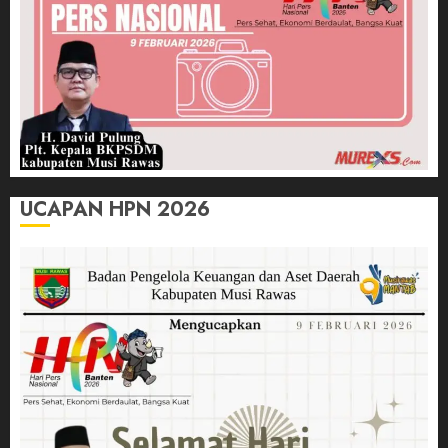
UCAPAN HPN 2026