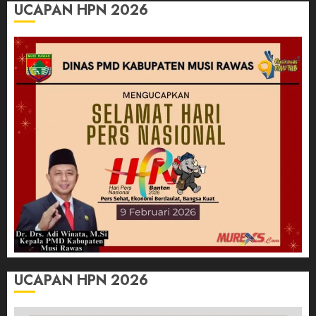
UCAPAN HPN 2026
UCAPAN HPN 2026