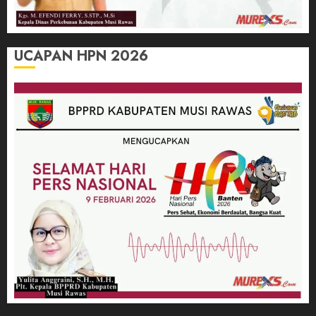
UCAPAN HPN 2026